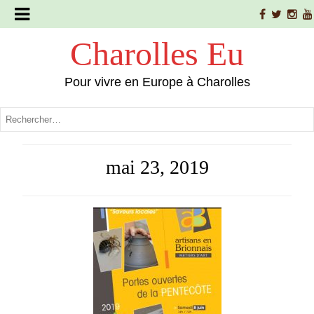
Charolles Eu
Pour vivre en Europe à Charolles
mai 23, 2019