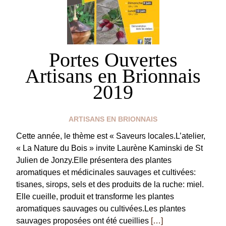
Portes Ouvertes
Artisans en Brionnais
2019
ARTISANS EN BRIONNAIS
Cette année, le thème est « Saveurs locales.L’atelier,
« La Nature du Bois » invite Laurène Kaminski de St
Julien de Jonzy.Elle présentera des plantes
aromatiques et médicinales sauvages et cultivées:
tisanes, sirops, sels et des produits de la ruche: miel.
Elle cueille, produit et transforme les plantes
aromatiques sauvages ou cultivées.Les plantes
sauvages proposées ont été cueillies
[…]