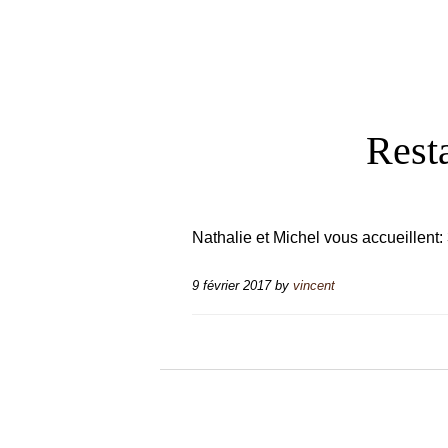
Resta
Nathalie et Michel vous accueillen
9 février 2017
by
vincent