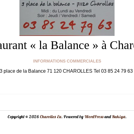
urant « la Balance » à Char
INFORMATIONS COMMERCIALES
t: 3 place de la Balance 71 120 CHAROLLES Tel 03 85 24 79 63 
Copyright © 2026
Charolles Eu
. Powered by
WordPress
and
Rakiya
.