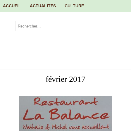
ACCUEIL
ACTUALITES
CULTURE
février 2017