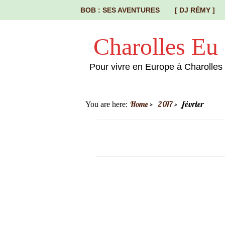
BOB : SES AVENTURES
[ DJ RÉMY ]
Charolles Eu
Pour vivre en Europe à Charolles
Home
2017
février
You are here: