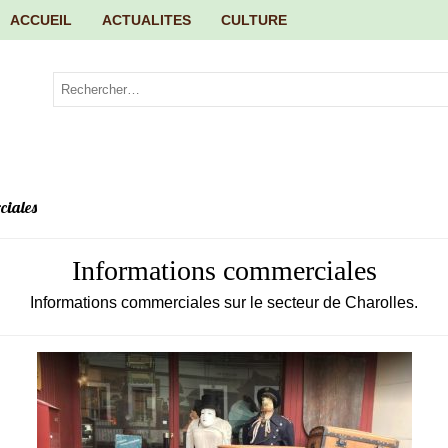
ACCUEIL
ACTUALITES
CULTURE
ciales
Informations commerciales
Informations commerciales sur le secteur de Charolles.