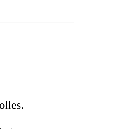
olles.