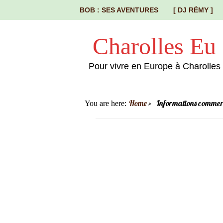
BOB : SES AVENTURES
[ DJ RÉMY ]
Charolles Eu
Pour vivre en Europe à Charolles
Home
Informations commer
You are here: