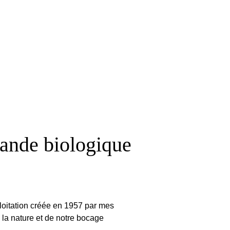
ande biologique
xploitation créée en 1957 par mes
 la nature et de notre bocage