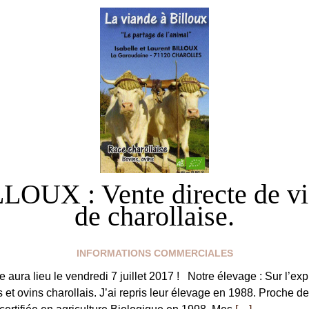
LLOUX : Vente directe de vi
de charollaise.
INFORMATIONS COMMERCIALES
e aura lieu le vendredi 7 juillet 2017 ! Notre élevage : Sur l’e
et ovins charollais. J’ai repris leur élevage en 1988. Proche de