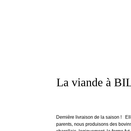
La viande à BI
Dernière livraison de la saison ! Ell
parents, nous produisons des bovins 