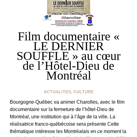
Film documentaire «
LE DERNIER
SOUFFLE » au cœur
de l’Hôtel-Dieu de
Montréal
ACTUALITES
,
CULTURE
Bourgogne-Québec va animer Charolles, avec le film
documentaire sur la fermeture de l’hôtel-Dieu de
Montréal, une institution qui à l’âge de la ville. La
réalisatrice franco-québécoise sera présente Cette
thématique intéresse les Montréalais en ce moment la