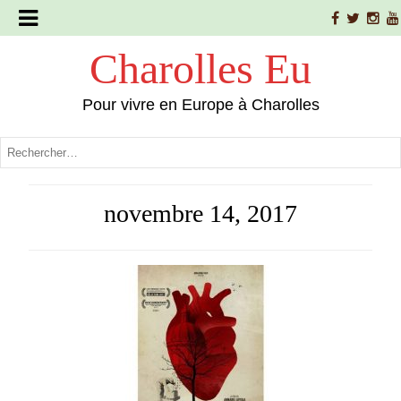
Charolles Eu
Pour vivre en Europe à Charolles
novembre 14, 2017