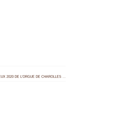
EUX 2020 DE L’ORGUE DE CHAROLLES …