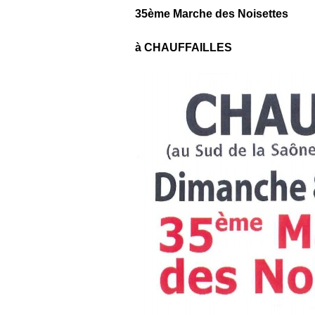
35ème Marche des Noisettes
à CHAUFFAILLES