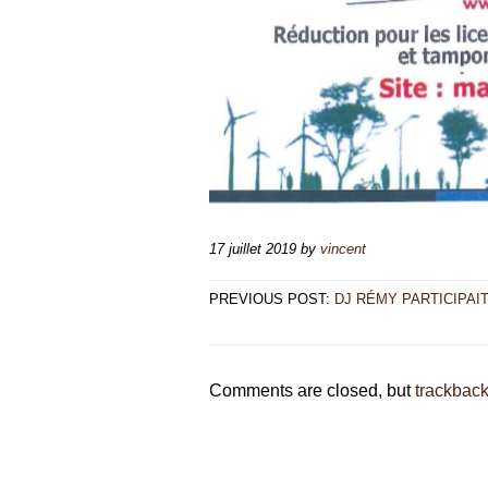
17 juillet 2019
by
vincent
PREVIOUS POST:
DJ RÉMY PARTICIPAIT
Comments are closed, but
trackbac