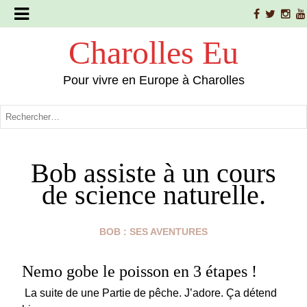
Charolles Eu
Pour vivre en Europe à Charolles
Bob assiste à un cours
de science naturelle.
BOB : SES AVENTURES
Nemo gobe le poisson en 3 étapes !
La suite de une Partie de pêche. J’adore. Ça détend